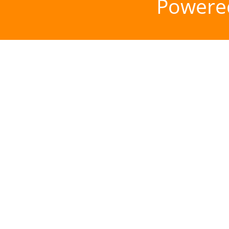
Powere