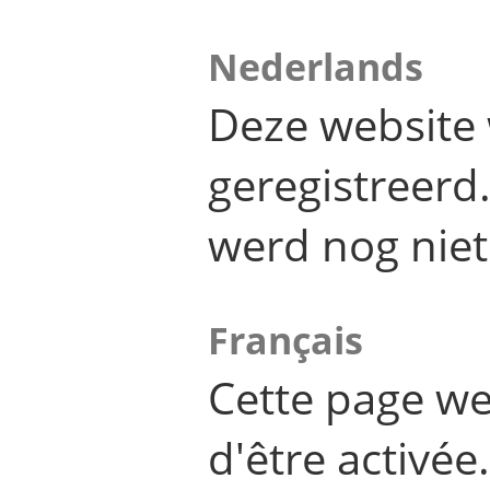
Nederlands
Deze website 
geregistreer
werd nog niet
Français
Cette page we
d'être activée.